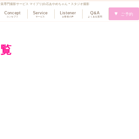
女装専門撮影サービス マイプリ|白石あやめちゃん＊スタジオ撮影
Concept
Service
Listener
Q&A
ご予約
コンセプト
サービス
お客様の声
よくある質問
一覧