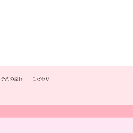
ご予約の流れ
こだわり